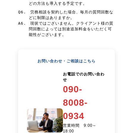
どの方法も導入する予定です。
Q6.
労務相談を契約した場合、毎月の質問回数な
どに制限はありますか。
A6.
現状ではございません。クライアント様の質
問回数によっては別途追加料金をいただく可
能性がございます。
お問い合わせ・ご相談はこちら
お電話でのお問い合わ
せ
090-
8008-
0934
営業時間 9:00～
18:00