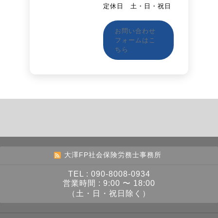
定休日 土・日・祝日
お問い合わせ
フォームはこ
ちら
大澤FP社会保険労務士事務所
TEL : 090-8008-0934
営業時間 : 9:00 〜 18:00
（土・日・祝日除く）